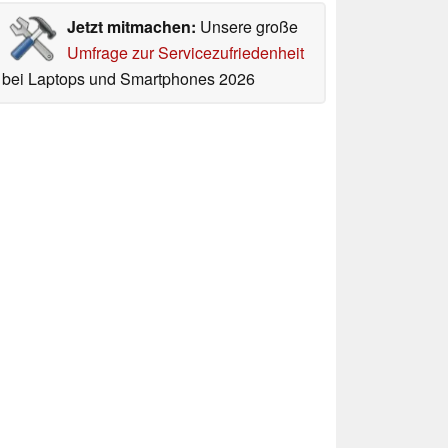
Jetzt mitmachen:
Unsere große
Umfrage zur Servicezufriedenheit
bei Laptops und Smartphones 2026