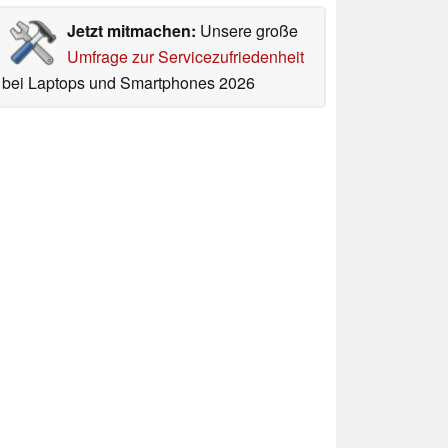
Jetzt mitmachen:
Unsere große
Umfrage zur Servicezufriedenheit
bei Laptops und Smartphones 2026