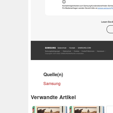
Quelle(n)
Samsung
Verwandte Artikel