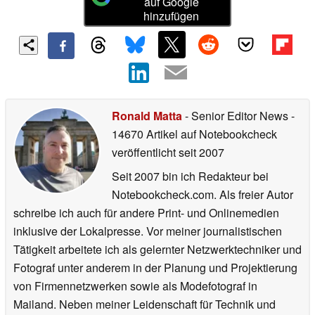
auf Google
hinzufügen
Ronald Matta
- Senior Editor News
-
14670 Artikel auf Notebookcheck
veröffentlicht
seit 2007
Seit 2007 bin ich Redakteur bei
Notebookcheck.com. Als freier Autor
schreibe ich auch für andere Print- und Onlinemedien
inklusive der Lokalpresse. Vor meiner journalistischen
Tätigkeit arbeitete ich als gelernter Netzwerktechniker und
Fotograf unter anderem in der Planung und Projektierung
von Firmennetzwerken sowie als Modefotograf in
Mailand. Neben meiner Leidenschaft für Technik und