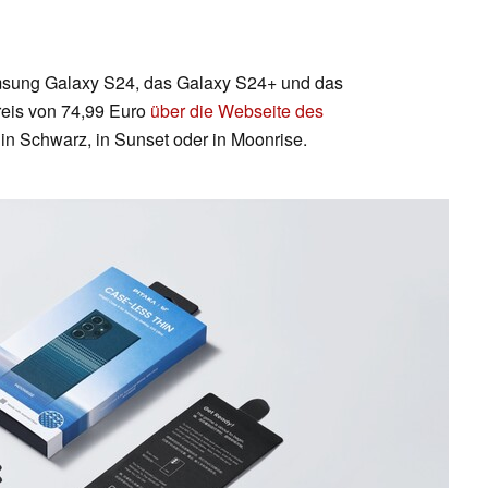
sung Galaxy S24, das Galaxy S24+ und das
reis von 74,99 Euro
über die Webseite des
in Schwarz, in Sunset oder in Moonrise.