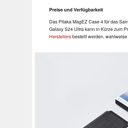
Preise und Verfügbarkeit
Das Pitaka MagEZ Case 4 für das Sam
Galaxy S24 Ultra kann in Kürze zum P
Herstellers
bestellt werden, wahlweise 