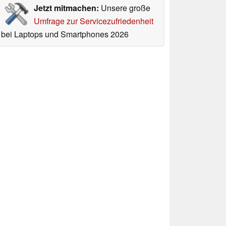
Jetzt mitmachen:
Unsere große
Umfrage zur Servicezufriedenheit
bei Laptops und Smartphones 2026