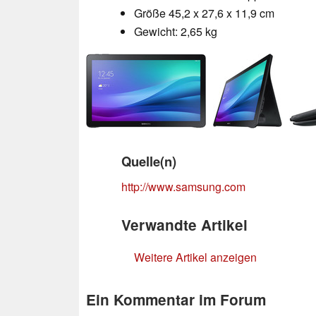
Größe 45,2 x 27,6 x 11,9 cm
Gewicht: 2,65 kg
Quelle(n)
http://www.samsung.com
Verwandte Artikel
Weitere Artikel anzeigen
Ein Kommentar im Forum