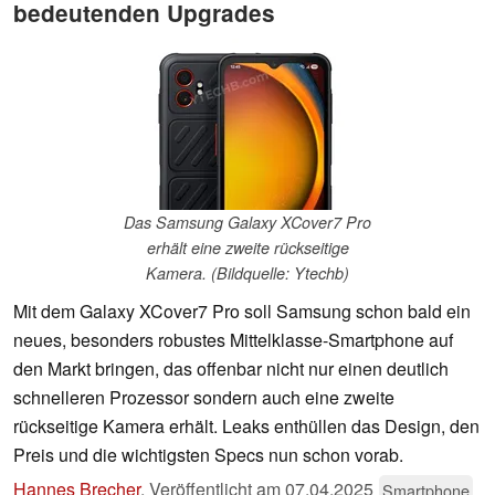
bedeutenden Upgrades
Das Samsung Galaxy XCover7 Pro
erhält eine zweite rückseitige
Kamera. (Bildquelle: Ytechb)
Mit dem Galaxy XCover7 Pro soll Samsung schon bald ein
neues, besonders robustes Mittelklasse-Smartphone auf
den Markt bringen, das offenbar nicht nur einen deutlich
schnelleren Prozessor sondern auch eine zweite
rückseitige Kamera erhält. Leaks enthüllen das Design, den
Preis und die wichtigsten Specs nun schon vorab.
Hannes Brecher
,
Veröffentlicht am
07.04.2025
Smartphone