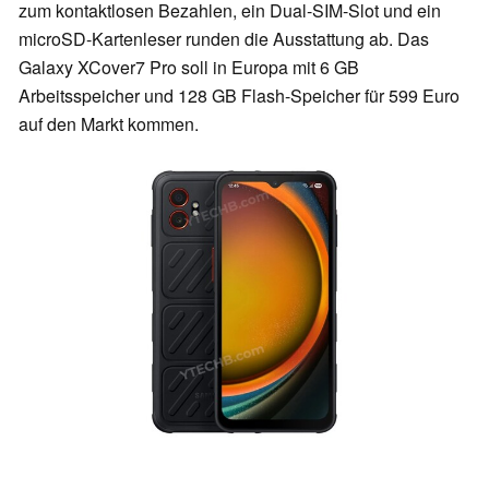
zum kontaktlosen Bezahlen, ein Dual-SIM-Slot und ein
microSD-Kartenleser runden die Ausstattung ab. Das
Galaxy XCover7 Pro soll in Europa mit 6 GB
Arbeitsspeicher und 128 GB Flash-Speicher für 599 Euro
auf den Markt kommen.