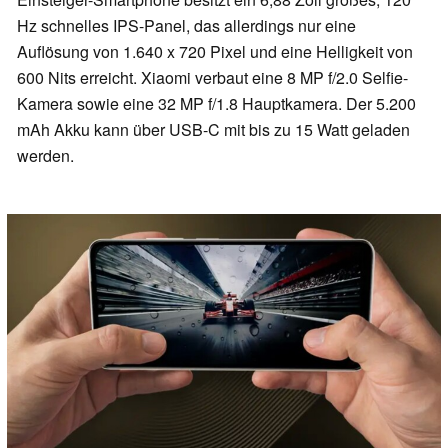
Hz schnelles IPS-Panel, das allerdings nur eine
Auflösung von 1.640 x 720 Pixel und eine Helligkeit von
600 Nits erreicht. Xiaomi verbaut eine 8 MP f/2.0 Selfie-
Kamera sowie eine 32 MP f/1.8 Hauptkamera. Der 5.200
mAh Akku kann über USB-C mit bis zu 15 Watt geladen
werden.