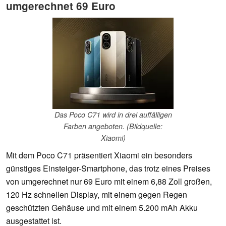
umgerechnet 69 Euro
Das Poco C71 wird in drei auffälligen
Farben angeboten. (Bildquelle:
Xiaomi)
Mit dem Poco C71 präsentiert Xiaomi ein besonders
günstiges Einsteiger-Smartphone, das trotz eines Preises
von umgerechnet nur 69 Euro mit einem 6,88 Zoll großen,
120 Hz schnellen Display, mit einem gegen Regen
geschützten Gehäuse und mit einem 5.200 mAh Akku
ausgestattet ist.