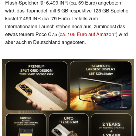
Flash-Speicher für 6.499 INR (ca. 69 Euro) angeboten
wird, das Topmodell mit 6 GB respektive 128 GB Speicher
kostet 7.499 INR (ca. 79 Euro). Details zum
internationalen Launch stehen noch aus, zumindest das
etwas teurere Poco C75 (
ca. 105 Euro auf Amazon
) wird
aber auch in Deutschland angeboten.