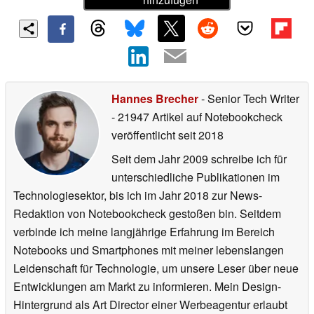
Hannes Brecher
- Senior Tech Writer
- 21947 Artikel auf Notebookcheck
veröffentlicht
seit 2018
Seit dem Jahr 2009 schreibe ich für
unterschiedliche Publikationen im
Technologiesektor, bis ich im Jahr 2018 zur News-
Redaktion von Notebookcheck gestoßen bin. Seitdem
verbinde ich meine langjährige Erfahrung im Bereich
Notebooks und Smartphones mit meiner lebenslangen
Leidenschaft für Technologie, um unsere Leser über neue
Entwicklungen am Markt zu informieren. Mein Design-
Hintergrund als Art Director einer Werbeagentur erlaubt