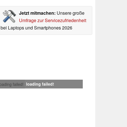
Jetzt mitmachen:
Unsere große
Umfrage zur Servicezufriedenheit
bei Laptops und Smartphones 2026
loading failed!
loading failed!