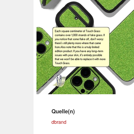
Quelle(n)
dbrand