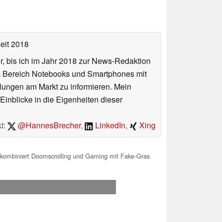
eit 2018
or, bis ich im Jahr 2018 zur News-Redaktion
im Bereich Notebooks und Smartphones mit
lungen am Markt zu informieren. Mein
Einblicke in die Eigenheiten dieser
t:
@HannesBrecher
,
LinkedIn
,
Xing
 kombiniert Doomscrolling und Gaming mit Fake-Gras