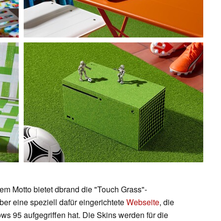
esem Motto bietet dbrand die "Touch Grass"-
über eine speziell dafür eingerichtete
Webseite
, die
 95 aufgegriffen hat. Die Skins werden für die