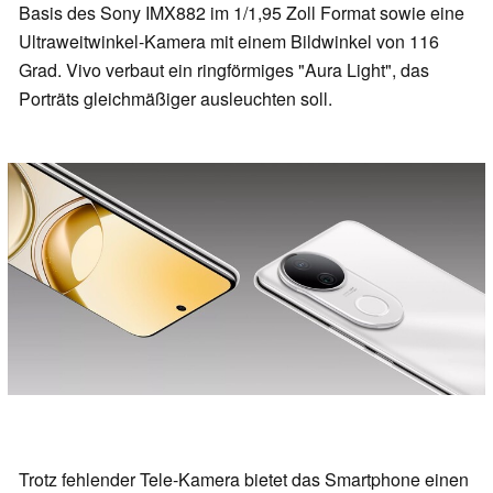
Basis des Sony IMX882 im 1/1,95 Zoll Format sowie eine
Ultraweitwinkel-Kamera mit einem Bildwinkel von 116
Grad. Vivo verbaut ein ringförmiges "Aura Light", das
Porträts gleichmäßiger ausleuchten soll.
Trotz fehlender Tele-Kamera bietet das Smartphone einen