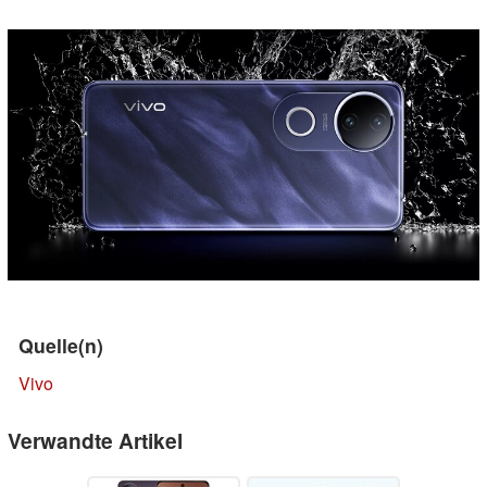
Quelle(n)
Vivo
Verwandte Artikel