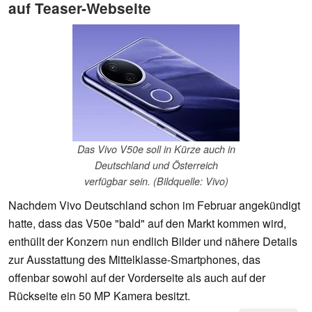
auf Teaser-Webseite
Das Vivo V50e soll in Kürze auch in
Deutschland und Österreich
verfügbar sein. (Bildquelle: Vivo)
Nachdem Vivo Deutschland schon im Februar angekündigt
hatte, dass das V50e "bald" auf den Markt kommen wird,
enthüllt der Konzern nun endlich Bilder und nähere Details
zur Ausstattung des Mittelklasse-Smartphones, das
offenbar sowohl auf der Vorderseite als auch auf der
Rückseite ein 50 MP Kamera besitzt.