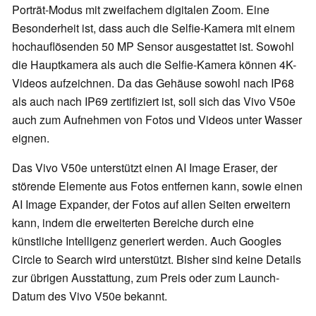
Porträt-Modus mit zweifachem digitalen Zoom. Eine
Besonderheit ist, dass auch die Selfie-Kamera mit einem
hochauflösenden 50 MP Sensor ausgestattet ist. Sowohl
die Hauptkamera als auch die Selfie-Kamera können 4K-
Videos aufzeichnen. Da das Gehäuse sowohl nach IP68
als auch nach IP69 zertifiziert ist, soll sich das Vivo V50e
auch zum Aufnehmen von Fotos und Videos unter Wasser
eignen.
Das Vivo V50e unterstützt einen AI Image Eraser, der
störende Elemente aus Fotos entfernen kann, sowie einen
AI Image Expander, der Fotos auf allen Seiten erweitern
kann, indem die erweiterten Bereiche durch eine
künstliche Intelligenz generiert werden. Auch Googles
Circle to Search wird unterstützt. Bisher sind keine Details
zur übrigen Ausstattung, zum Preis oder zum Launch-
Datum des Vivo V50e bekannt.