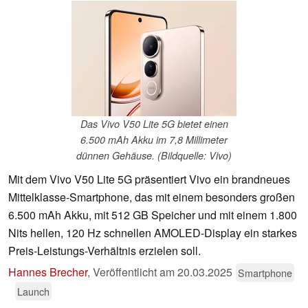
Das Vivo V50 Lite 5G bietet einen
6.500 mAh Akku im 7,8 Millimeter
dünnen Gehäuse. (Bildquelle: Vivo)
Mit dem Vivo V50 Lite 5G präsentiert Vivo ein brandneues
Mittelklasse-Smartphone, das mit einem besonders großen
6.500 mAh Akku, mit 512 GB Speicher und mit einem 1.800
Nits hellen, 120 Hz schnellen AMOLED-Display ein starkes
Preis-Leistungs-Verhältnis erzielen soll.
Hannes Brecher
,
Veröffentlicht am
20.03.2025
Smartphone
Launch