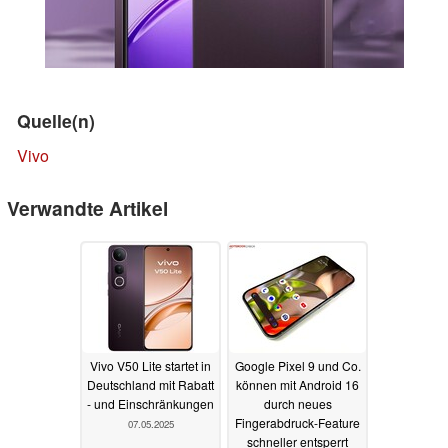
Quelle(n)
Vivo
Verwandte Artikel
Vivo V50 Lite startet in
Google Pixel 9 und Co.
Deutschland mit Rabatt
können mit Android 16
- und Einschränkungen
durch neues
Fingerabdruck-Feature
07.05.2025
schneller entsperrt