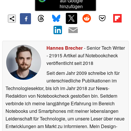
auf Google
hinzufügen
Hannes Brecher
- Senior Tech Writer
- 21915 Artikel auf Notebookcheck
veröffentlicht
seit 2018
Seit dem Jahr 2009 schreibe ich für
unterschiedliche Publikationen im
Technologiesektor, bis ich im Jahr 2018 zur News-
Redaktion von Notebookcheck gestoßen bin. Seitdem
verbinde ich meine langjährige Erfahrung im Bereich
Notebooks und Smartphones mit meiner lebenslangen
Leidenschaft für Technologie, um unsere Leser über neue
Entwicklungen am Markt zu informieren. Mein Design-