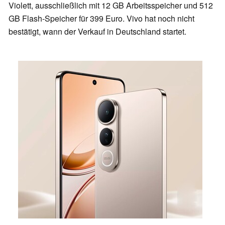
Violett, ausschließlich mit 12 GB Arbeitsspeicher und 512
GB Flash-Speicher für 399 Euro. Vivo hat noch nicht
bestätigt, wann der Verkauf in Deutschland startet.