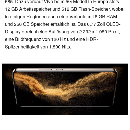
685. Dazu verbaut Vivo beim 5G-Modell in Europa stets
12 GB Arbeitsspeicher und 512 GB Flash-Speicher, wobei
in einigen Regionen auch eine Variante mit 8 GB RAM
und 256 GB Speicher erhältlich ist. Das 6,77 Zoll OLED-
Display erreicht eine Auflösung von 2.392 x 1.080 Pixel,
eine Bildfrequenz von 120 Hz und eine HDR-
Spitzenhelligkeit von 1.800 Nits.