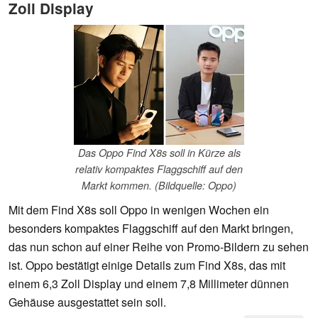
Zoll Display
Das Oppo Find X8s soll in Kürze als
relativ kompaktes Flaggschiff auf den
Markt kommen. (Bildquelle: Oppo)
Mit dem Find X8s soll Oppo in wenigen Wochen ein
besonders kompaktes Flaggschiff auf den Markt bringen,
das nun schon auf einer Reihe von Promo-Bildern zu sehen
ist. Oppo bestätigt einige Details zum Find X8s, das mit
einem 6,3 Zoll Display und einem 7,8 Millimeter dünnen
Gehäuse ausgestattet sein soll.