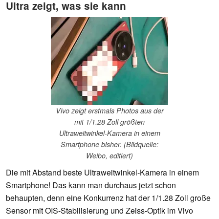
Ultra zeigt, was sie kann
Vivo zeigt erstmals Photos aus der
mit 1/1.28 Zoll größten
Ultraweitwinkel-Kamera in einem
Smartphone bisher. (Bildquelle:
Weibo, editiert)
Die mit Abstand beste Ultraweitwinkel-Kamera in einem
Smartphone! Das kann man durchaus jetzt schon
behaupten, denn eine Konkurrenz hat der 1/1.28 Zoll große
Sensor mit OIS-Stabilisierung und Zeiss-Optik im Vivo