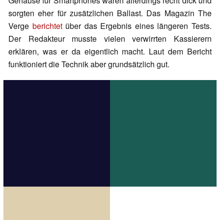
Gehäuse für Smartphones waren allerdings recht dick und
sorgten eher für zusätzlichen Ballast. Das Magazin The
Verge
berichtet
über das Ergebnis eines längeren Tests.
Der Redakteur musste vielen verwirrten Kassierern
erklären, was er da eigentlich macht. Laut dem Bericht
funktioniert die Technik aber grundsätzlich gut.