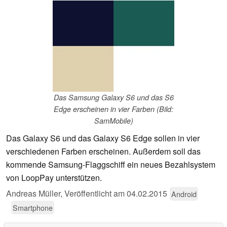
Das Samsung Galaxy S6 und das S6
Edge erscheinen in vier Farben (Bild:
SamMobile)
Das Galaxy S6 und das Galaxy S6 Edge sollen in vier
verschiedenen Farben erscheinen. Außerdem soll das
kommende Samsung-Flaggschiff ein neues Bezahlsystem
von LoopPay unterstützen.
Andreas Müller,
Veröffentlicht am
04.02.2015
Android
Smartphone