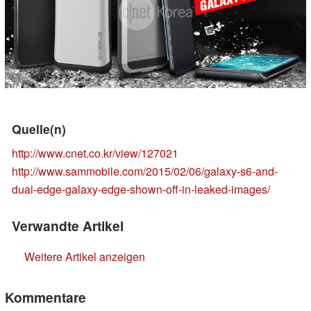
Quelle(n)
http://www.cnet.co.kr/view/127021
http://www.sammobile.com/2015/02/06/galaxy-s6-and-
dual-edge-galaxy-edge-shown-off-in-leaked-images/
Verwandte Artikel
Weitere Artikel anzeigen
Kommentare