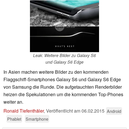
Leak: Weitere Bilder zu Galaxy S6
und Galaxy S6 Edge
In Asien machen weitere Bilder zu den kommenden
Flaggschiff-Smartphones Galaxy S6 und Galaxy S6 Edge
von Samsung die Runde. Die aufgetauchten Renderbilder
heizen die Spekulationen um die kommenden Top-Phones
weiter an.
Ronald Tiefenthäler
,
Veröffentlicht am
06.02.2015
Android
Phablet
Smartphone