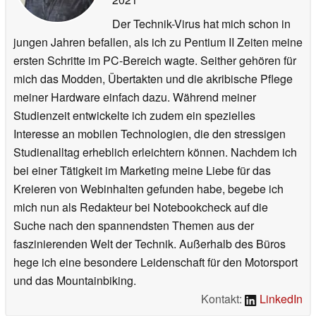
Der Technik-Virus hat mich schon in
jungen Jahren befallen, als ich zu Pentium II Zeiten meine
ersten Schritte im PC-Bereich wagte. Seither gehören für
mich das Modden, Übertakten und die akribische Pflege
meiner Hardware einfach dazu. Während meiner
Studienzeit entwickelte ich zudem ein spezielles
Interesse an mobilen Technologien, die den stressigen
Studienalltag erheblich erleichtern können. Nachdem ich
bei einer Tätigkeit im Marketing meine Liebe für das
Kreieren von Webinhalten gefunden habe, begebe ich
mich nun als Redakteur bei Notebookcheck auf die
Suche nach den spannendsten Themen aus der
faszinierenden Welt der Technik. Außerhalb des Büros
hege ich eine besondere Leidenschaft für den Motorsport
und das Mountainbiking.
Kontakt:
LinkedIn