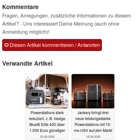
Kommentare
Fragen, Anregungen, zusätzliche Informationen zu diesem
Artikel? - Uns interessiert Deine Meinung (auch ohne
Anmeldung möglich)!
Diesen Artikel kommentieren / Antworten
Verwandte Artikel
Powerstations stark
Jackery bringt drei
reduziert, z. B. riesige
neue leistungsstarke
Bluetti Elite 400 über
Powerstations mit 10-
1.000 Euro günstiger
ms-USV auf den Markt
23.06.2026
18.06.2026