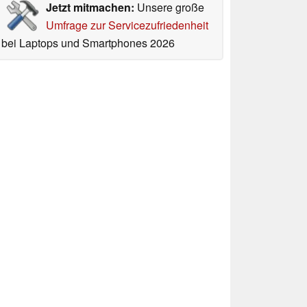
Jetzt mitmachen:
Unsere große
Umfrage zur Servicezufriedenheit
bei Laptops und Smartphones 2026