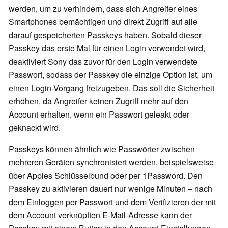
werden, um zu verhindern, dass sich Angreifer eines
Smartphones bemächtigen und direkt Zugriff auf alle
darauf gespeicherten Passkeys haben. Sobald dieser
Passkey das erste Mal für einen Login verwendet wird,
deaktiviert Sony das zuvor für den Login verwendete
Passwort, sodass der Passkey die einzige Option ist, um
einen Login-Vorgang freizugeben. Das soll die Sicherheit
erhöhen, da Angreifer keinen Zugriff mehr auf den
Account erhalten, wenn ein Passwort geleakt oder
geknackt wird.
Passkeys können ähnlich wie Passwörter zwischen
mehreren Geräten synchronisiert werden, beispielsweise
über Apples Schlüsselbund oder per 1Password. Den
Passkey zu aktivieren dauert nur wenige Minuten – nach
dem Einloggen per Passwort und dem Verifizieren der mit
dem Account verknüpften E-Mail-Adresse kann der