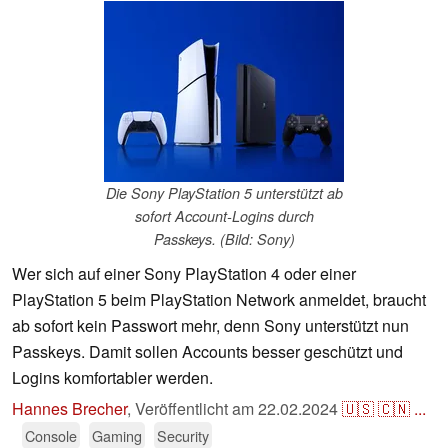
Die Sony PlayStation 5 unterstützt ab
sofort Account-Logins durch
Passkeys. (Bild: Sony)
Wer sich auf einer Sony PlayStation 4 oder einer
PlayStation 5 beim PlayStation Network anmeldet, braucht
ab sofort kein Passwort mehr, denn Sony unterstützt nun
Passkeys. Damit sollen Accounts besser geschützt und
Logins komfortabler werden.
Hannes Brecher
,
Veröffentlicht am
22.02.2024
🇺🇸
🇨🇳
...
Console
Gaming
Security