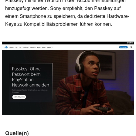
Passkey mit einem Button in den Account-Einstellungen
hinzugefügt werden. Sony empfiehlt, den Passkey auf
einem Smartphone zu speichern, da dedizierte Hardware-
Keys zu Kompatibilitätsproblemen führen können.
Quelle(n)