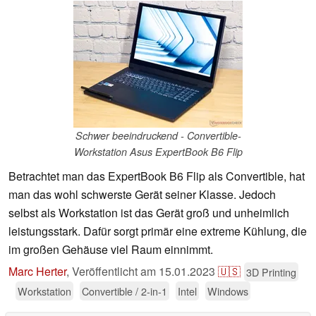
Schwer beeindruckend - Convertible-
Workstation Asus ExpertBook B6 Flip
Betrachtet man das ExpertBook B6 Flip als Convertible, hat
man das wohl schwerste Gerät seiner Klasse. Jedoch
selbst als Workstation ist das Gerät groß und unheimlich
leistungsstark. Dafür sorgt primär eine extreme Kühlung, die
im großen Gehäuse viel Raum einnimmt.
Marc Herter
,
Veröffentlicht am
15.01.2023
🇺🇸
3D Printing
Workstation
Convertible / 2-in-1
Intel
Windows