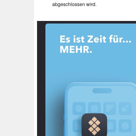
abgeschlossen wird.