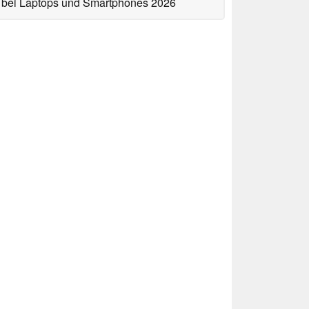
bei Laptops und Smartphones 2026