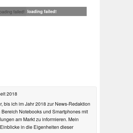
loading failed!
loading failed!
eit 2018
or, bis ich im Jahr 2018 zur News-Redaktion
im Bereich Notebooks und Smartphones mit
lungen am Markt zu informieren. Mein
Einblicke in die Eigenheiten dieser