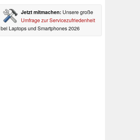
Jetzt mitmachen:
Unsere große
Umfrage zur Servicezufriedenheit
bei Laptops und Smartphones 2026