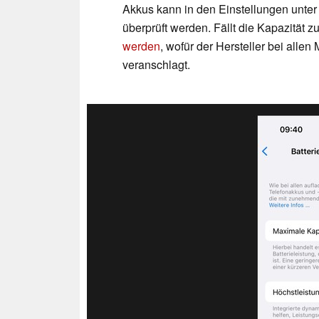
Akkus kann in den Einstellungen unter
überprüft werden. Fällt die Kapazität 
werden
, wofür der Hersteller bei alle
veranschlagt.