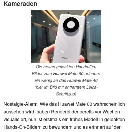
Kameraden
Die ersten geleakten Hands-On-
Bilder zum Huawei Mate 60 erinnern
ein wenig an das Huawei Mate 40
(hier im Bild mit entferntem Leica-
Schriftzug)
Nostalgie-Alarm: Wie das Huawei Mate 60 wahrscheinlich
aussehen wird, haben Renderbilder bereits vor Wochen
visualisiert, nun ist erstmals ein frühes Modell in geleakten
Hands-On-Bildern zu bewundern und es erinnert auf den