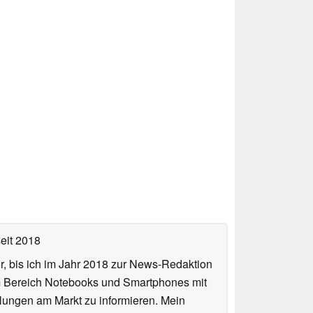
eit 2018
or, bis ich im Jahr 2018 zur News-Redaktion
im Bereich Notebooks und Smartphones mit
lungen am Markt zu informieren. Mein