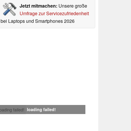
Jetzt mitmachen:
Unsere große
Umfrage zur Servicezufriedenheit
bei Laptops und Smartphones 2026
loading failed!
loading failed!