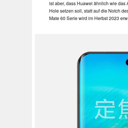
ist aber, dass Huawei ähnlich wie das 
Hole setzen soll, statt auf die Notch 
Mate 60 Serie wird im Herbst 2023 erwa