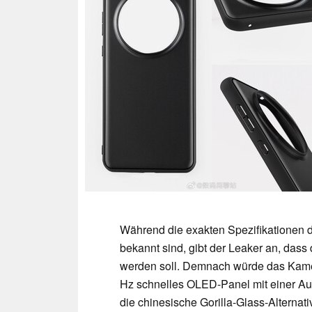
Während die exakten Spezifikationen 
bekannt sind, gibt der Leaker an, das
werden soll. Demnach würde das Kamer
Hz schnelles OLED-Panel mit einer Auf
die chinesische Gorilla-Glass-Alternat