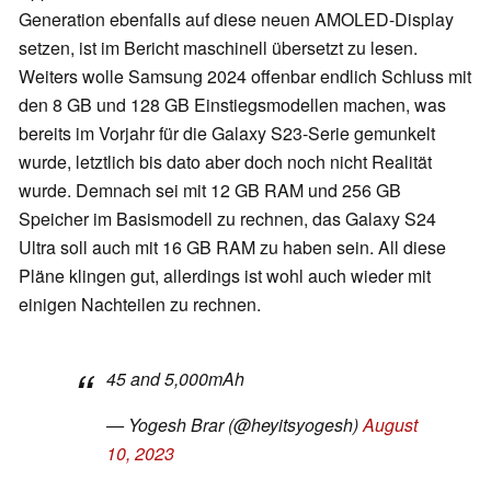
Generation ebenfalls auf diese neuen AMOLED-Display
setzen, ist im Bericht maschinell übersetzt zu lesen.
Weiters wolle Samsung 2024 offenbar endlich Schluss mit
den 8 GB und 128 GB Einstiegsmodellen machen, was
bereits im Vorjahr für die Galaxy S23-Serie gemunkelt
wurde, letztlich bis dato aber doch noch nicht Realität
wurde. Demnach sei mit 12 GB RAM und 256 GB
Speicher im Basismodell zu rechnen, das Galaxy S24
Ultra soll auch mit 16 GB RAM zu haben sein. All diese
Pläne klingen gut, allerdings ist wohl auch wieder mit
einigen Nachteilen zu rechnen.
45 and 5,000mAh
— Yogesh Brar (@heyitsyogesh)
August
10, 2023