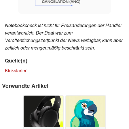
Notebookcheck ist nicht für Preisänderungen der Händler
verantwortlich. Der Deal war zum
Veröffentlichungszeitpunkt der News verfügbar, kann aber
zeitlich oder mengenmäßig beschränkt sein.
Quelle(n)
Kickstarter
Verwandte Artikel