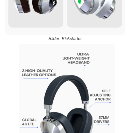
Bilder: Kickstarter