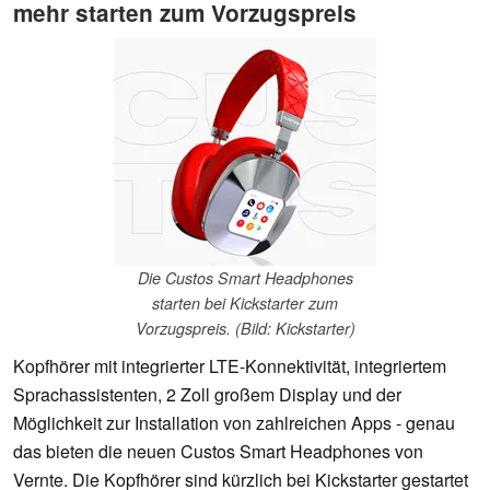
mehr starten zum Vorzugspreis
Die Custos Smart Headphones
starten bei Kickstarter zum
Vorzugspreis. (Bild: Kickstarter)
Kopfhörer mit integrierter LTE-Konnektivität, integriertem
Sprachassistenten, 2 Zoll großem Display und der
Möglichkeit zur Installation von zahlreichen Apps - genau
das bieten die neuen Custos Smart Headphones von
Vernte. Die Kopfhörer sind kürzlich bei Kickstarter gestartet