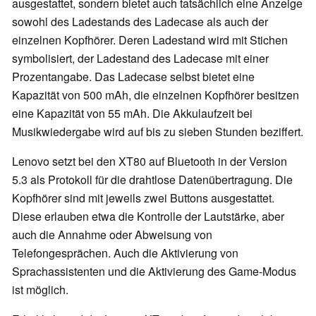
ausgestattet, sondern bietet auch tatsächlich eine Anzeige
sowohl des Ladestands des Ladecase als auch der
einzelnen Kopfhörer. Deren Ladestand wird mit Stichen
symbolisiert, der Ladestand des Ladecase mit einer
Prozentangabe. Das Ladecase selbst bietet eine
Kapazität von 500 mAh, die einzelnen Kopfhörer besitzen
eine Kapazität von 55 mAh. Die Akkulaufzeit bei
Musikwiedergabe wird auf bis zu sieben Stunden beziffert.
Lenovo setzt bei den XT80 auf Bluetooth in der Version
5.3 als Protokoll für die drahtlose Datenübertragung. Die
Kopfhörer sind mit jeweils zwei Buttons ausgestattet.
Diese erlauben etwa die Kontrolle der Lautstärke, aber
auch die Annahme oder Abweisung von
Telefongesprächen. Auch die Aktivierung von
Sprachassistenten und die Aktivierung des Game-Modus
ist möglich.