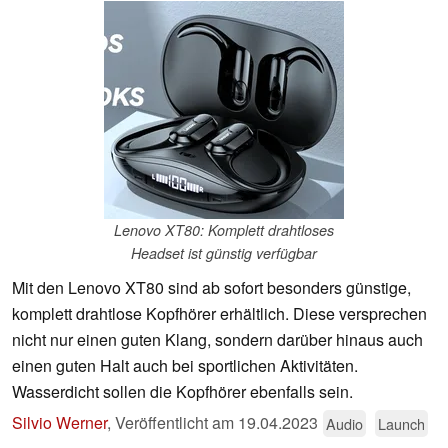
Lenovo XT80: Komplett drahtloses
Headset ist günstig verfügbar
Mit den Lenovo XT80 sind ab sofort besonders günstige,
komplett drahtlose Kopfhörer erhältlich. Diese versprechen
nicht nur einen guten Klang, sondern darüber hinaus auch
einen guten Halt auch bei sportlichen Aktivitäten.
Wasserdicht sollen die Kopfhörer ebenfalls sein.
Silvio Werner
,
Veröffentlicht am
19.04.2023
Audio
Launch