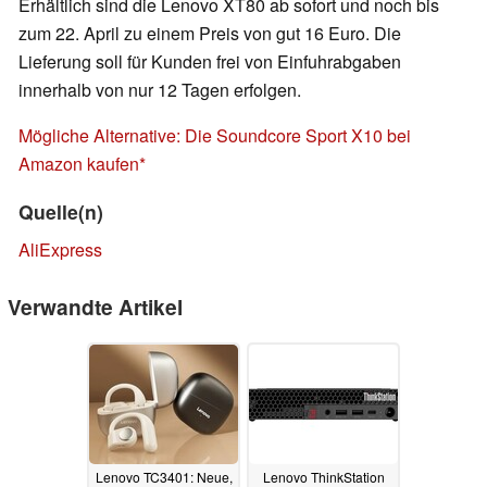
Erhältlich sind die Lenovo XT80 ab sofort und noch bis
zum 22. April zu einem Preis von gut 16 Euro. Die
Lieferung soll für Kunden frei von Einfuhrabgaben
innerhalb von nur 12 Tagen erfolgen.
Mögliche Alternative: Die Soundcore Sport X10 bei
Amazon kaufen
Quelle(n)
AliExpress
Verwandte Artikel
Lenovo TC3401: Neue,
Lenovo ThinkStation