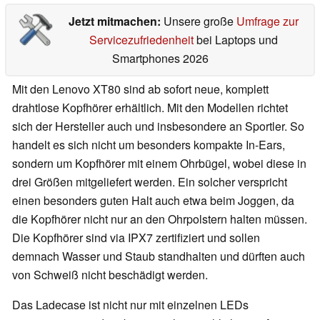
Jetzt mitmachen:
Unsere große
Umfrage zur
Servicezufriedenheit
bei Laptops und
Smartphones 2026
Mit den Lenovo XT80 sind ab sofort neue, komplett
drahtlose Kopfhörer erhältlich. Mit den Modellen richtet
sich der Hersteller auch und insbesondere an Sportler. So
handelt es sich nicht um besonders kompakte In-Ears,
sondern um Kopfhörer mit einem Ohrbügel, wobei diese in
drei Größen mitgeliefert werden. Ein solcher verspricht
einen besonders guten Halt auch etwa beim Joggen, da
die Kopfhörer nicht nur an den Ohrpolstern halten müssen.
Die Kopfhörer sind via IPX7 zertifiziert und sollen
demnach Wasser und Staub standhalten und dürften auch
von Schweiß nicht beschädigt werden.
Das Ladecase ist nicht nur mit einzelnen LEDs