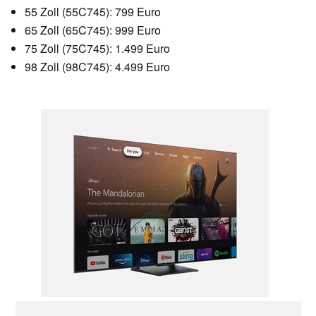
55 Zoll (55C745): 799 Euro
65 Zoll (65C745): 999 Euro
75 Zoll (75C745): 1.499 Euro
98 Zoll (98C745): 4.499 Euro