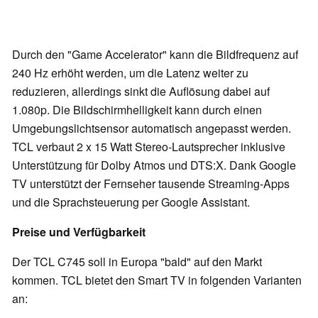
Durch den "Game Accelerator" kann die Bildfrequenz auf
240 Hz erhöht werden, um die Latenz weiter zu
reduzieren, allerdings sinkt die Auflösung dabei auf
1.080p. Die Bildschirmhelligkeit kann durch einen
Umgebungslichtsensor automatisch angepasst werden.
TCL verbaut 2 x 15 Watt Stereo-Lautsprecher inklusive
Unterstützung für Dolby Atmos und DTS:X. Dank Google
TV unterstützt der Fernseher tausende Streaming-Apps
und die Sprachsteuerung per Google Assistant.
Preise und Verfügbarkeit
Der TCL C745 soll in Europa "bald" auf den Markt
kommen. TCL bietet den Smart TV in folgenden Varianten
an: