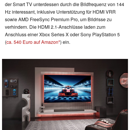
der Smart TV unterdessen durch die Bildfrequenz von 144
Hz interessant, inklusive Unterstützung für HDMI VRR
sowie AMD FreeSync Premium Pro, um Bildrisse zu
verhindern. Die HDMI 2.1-Anschlüsse laden zum
Anschluss einer Xbox Series X oder Sony PlayStation 5
(
ca. 540 Euro auf Amazon
) ein.