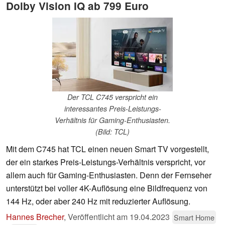
Dolby Vision IQ ab 799 Euro
Der TCL C745 verspricht ein
interessantes Preis-Leistungs-
Verhältnis für Gaming-Enthusiasten.
(Bild: TCL)
Mit dem C745 hat TCL einen neuen Smart TV vorgestellt,
der ein starkes Preis-Leistungs-Verhältnis verspricht, vor
allem auch für Gaming-Enthusiasten. Denn der Fernseher
unterstützt bei voller 4K-Auflösung eine Bildfrequenz von
144 Hz, oder aber 240 Hz mit reduzierter Auflösung.
Hannes Brecher
,
Veröffentlicht am
19.04.2023
Smart Home