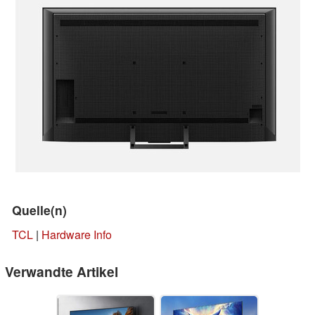
Quelle(n)
TCL
|
Hardware Info
Verwandte Artikel