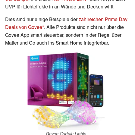
UVP für Lichteffekte in an Wände und Decken wirft.
Dies sind nur einige Beispiele der
zahlreichen Prime Day
Deals von Govee
. Alle Produkte sind nicht nur über die
Govee App smart steuerbar, sondern in der Regel über
Matter und Co auch ins Smart Home integrierbar.
Govee Curtain Lights