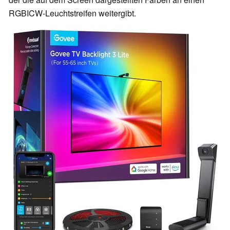
RGBICW-Leuchtstreifen weitergibt.