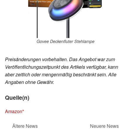
Govee Deckenfluter Stehlampe
Preisänderungen vorbehalten. Das Angebot war zum
Veröffentlichungszeitpunkt des Artikels verfügbar, kann
aber zeitlich oder mengenmäßig beschränkt sein. Alle
Angaben ohne Gewähr.
Quelle(n)
Amazon
Ältere News
Neuere News