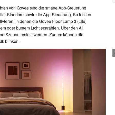
uchten von Govee sind die smarte App-Steuerung
tter-Standard sowie die App-Steuerung. So lassen
ivieren, in denen die Govee Floor Lamp 3 (Lite)
em oder buntem Licht erstrahlen. Über den AI
gene Szenen erstellt werden. Zudem können die
ik blinken.