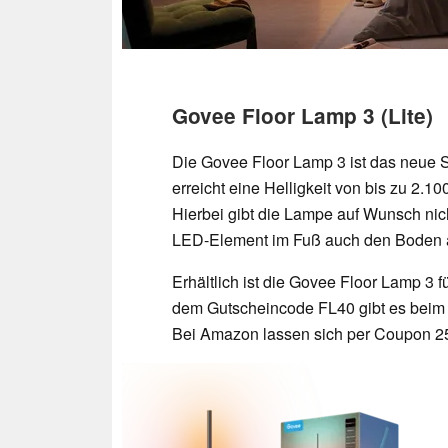
Govee Floor Lamp 3 (Lite)
Die Govee Floor Lamp 3 ist das neue St
erreicht eine Helligkeit von bis zu 2
Hierbei gibt die Lampe auf Wunsch nich
LED-Element im Fuß auch den Boden 
Erhältlich ist die Govee Floor Lamp 3 
dem Gutscheincode FL40 gibt es beim H
Bei Amazon lassen sich per Coupon 2