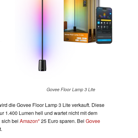
Govee Floor Lamp 3 Lite
ird die Govee Floor Lamp 3 Lite verkauft. Diese
 nur 1.400 Lumen hell und wartet nicht mit dem
 sich bei
Amazon
25 Euro sparen. Bei
Govee
.