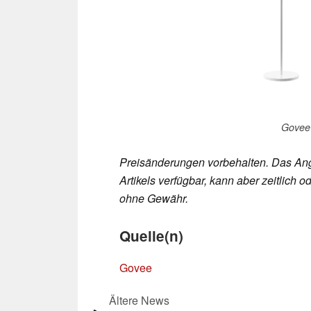
Govee 
Preisänderungen vorbehalten. Das Ang
Artikels verfügbar, kann aber zeitlic
ohne Gewähr.
Quelle(n)
Govee
Ältere News