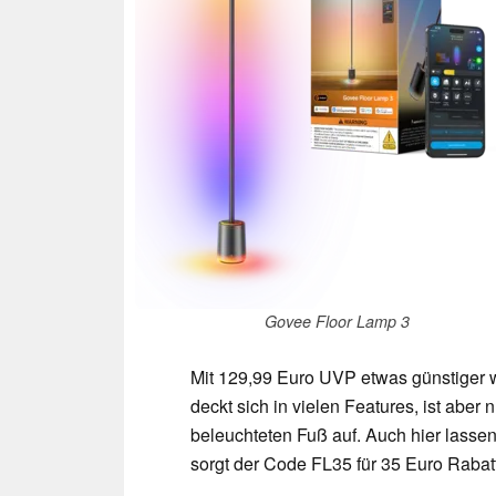
Govee Floor Lamp 3
Mit 129,99 Euro UVP etwas günstiger w
deckt sich in vielen Features, ist aber
beleuchteten Fuß auf. Auch hier lassen
sorgt der Code FL35 für 35 Euro Rabatt