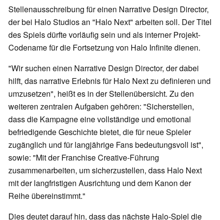
Stellenausschreibung für einen Narrative Design Director,
der bei Halo Studios an "Halo Next" arbeiten soll. Der Titel
des Spiels dürfte vorläufig sein und als interner Projekt-
Codename für die Fortsetzung von Halo Infinite dienen.
"Wir suchen einen Narrative Design Director, der dabei
hilft, das narrative Erlebnis für Halo Next zu definieren und
umzusetzen", heißt es in der Stellenübersicht. Zu den
weiteren zentralen Aufgaben gehören: "Sicherstellen,
dass die Kampagne eine vollständige und emotional
befriedigende Geschichte bietet, die für neue Spieler
zugänglich und für langjährige Fans bedeutungsvoll ist",
sowie: "Mit der Franchise Creative-Führung
zusammenarbeiten, um sicherzustellen, dass Halo Next
mit der langfristigen Ausrichtung und dem Kanon der
Reihe übereinstimmt."
Dies deutet darauf hin, dass das nächste Halo-Spiel die