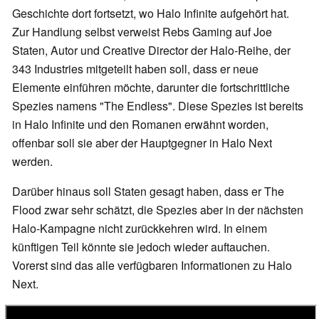
Geschichte dort fortsetzt, wo Halo Infinite aufgehört hat.
Zur Handlung selbst verweist Rebs Gaming auf Joe
Staten, Autor und Creative Director der Halo-Reihe, der
343 Industries mitgeteilt haben soll, dass er neue
Elemente einführen möchte, darunter die fortschrittliche
Spezies namens "The Endless". Diese Spezies ist bereits
in Halo Infinite und den Romanen erwähnt worden,
offenbar soll sie aber der Hauptgegner in Halo Next
werden.
Darüber hinaus soll Staten gesagt haben, dass er The
Flood zwar sehr schätzt, die Spezies aber in der nächsten
Halo-Kampagne nicht zurückkehren wird. In einem
künftigen Teil könnte sie jedoch wieder auftauchen.
Vorerst sind das alle verfügbaren Informationen zu Halo
Next.