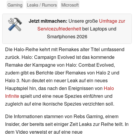
Gaming
Leaks / Rumors
Microsoft
Jetzt mitmachen:
Unsere große
Umfrage zur
Servicezufriedenheit
bei Laptops und
Smartphones 2026
Die Halo-Reihe kehrt mit Remakes alter Titel umfassend
zurück. Halo: Campaign Evolved ist das kommende
Remake der Kampagne von Halo: Combat Evolved,
zudem gibt es Berichte über Remakes von Halo 2 und
Halo 3. Nun deutet ein neuer Leak auf ein neues
Hauptspiel hin, das nach den Ereignissen von
Halo
Infinite
spielt und eine neue Spezies einführen und
zugleich auf eine ikonische Spezies verzichten soll.
Die Informationen stammen von Rebs Gaming, einem
Insider, der bereits seit einiger Zeit Leaks zur Reihe teilt. In
dem Video verweist er auf eine neue