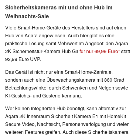
Sicherheitskameras mit und ohne Hub im
Weihnachts-Sale
Viele Smart-Home-Geräte des Herstellers sind auf einen
Hub von Aqara angewiesen. Auch hier gibt es eine
praktische Lösung samt Mehrwert im Angebot: den Aqara
2K Sicherheitstür-Kamera Hub G3
für nur 69,99 Euro
statt
92,99 Euro UVP.
Das Gerät ist nicht nur eine Smart-Home-Zentrale,
sondern auch eine Überwachungskamera mit 360 Grad
Betrachtungswinkel durch Schwenken und Neigen sowie
KI-Gesichts- und Gestenerkennung.
Wer keinen integrierten Hub benötigt, kann alternativ zur
Aqara 2K Innenraum Sicherheit Kamera E1 mit HomeKit
Secure Video, Nachtsicht, Personenverfolgung und vielen
weiteren Features greifen. Auch diese Sicherheitskamera