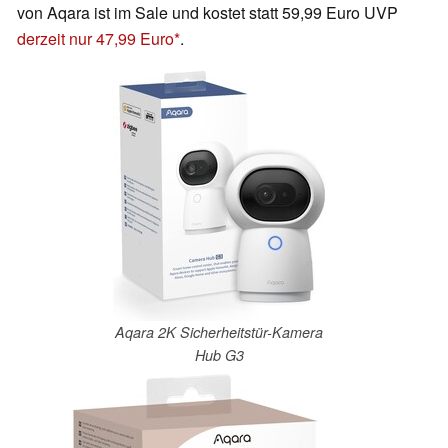
von Aqara ist im Sale und kostet statt 59,99 Euro UVP
derzeit nur 47,99 Euro
.
Aqara 2K Sicherheitstür-Kamera
Hub G3