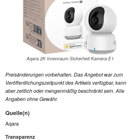
Aqara 2K Innenraum Sicherheit Kamera E1
Preisänderungen vorbehalten. Das Angebot war zum
Veröffentlichungszeitpunkt des Artikels verfügbar, kann
aber zeitlich oder mengenmäßig beschränkt sein. Alle
Angaben ohne Gewähr.
Quelle(n)
Aqara
Transparenz