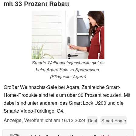
mit 33 Prozent Rabatt
Smarte Weihnachtsgeschenke gibt es
beim Aqara Sale zu Sparpreisen.
(Bildquelle: Aqara)
Großer Weihnachts-Sale bei Aqara. Zahlreiche Smart-
Home-Produkte sind teils um über 30 Prozent reduziert. Mit
dabei sind unter anderem das Smart Lock U200 und die
Smarte Video-Türklingel G4.
Anzeige
,
Veröffentlicht am
16.12.2024
Deal
Smart Home