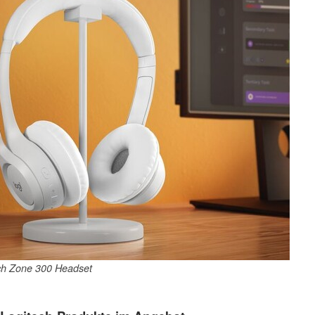
ch Zone 300 Headset