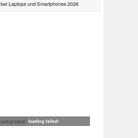
bei Laptops und Smartphones 2026
loading failed!
loading failed!