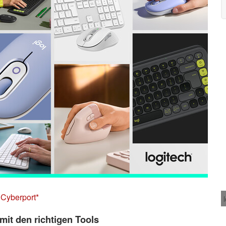
Cyberport
mit den richtigen Tools