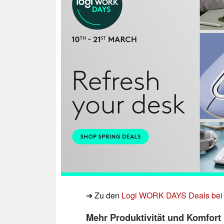
➔ Zu den
Logi WORK DAYS Deals bei 
Mehr Produktivität und Komfort 