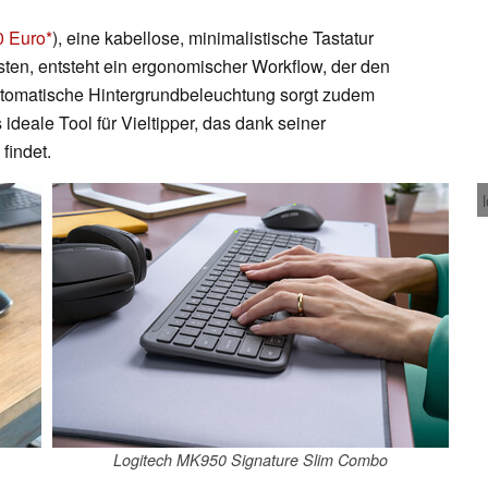
0 Euro
), eine kabellose, minimalistische Tastatur
sten, entsteht ein ergonomischer Workflow, der den
automatische Hintergrundbeleuchtung sorgt zudem
ideale Tool für Vieltipper, das dank seiner
findet.
Logitech MK950 Signature Slim Combo