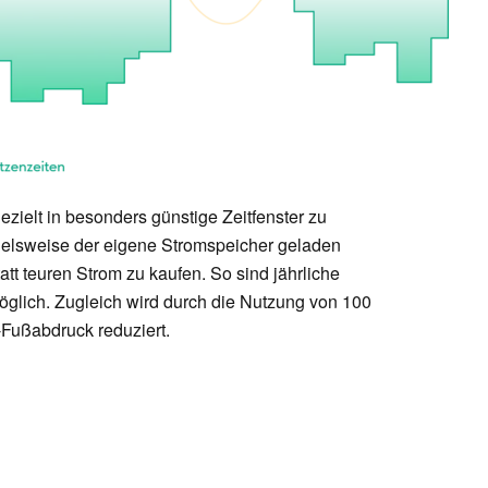
zielt in besonders günstige Zeitfenster zu
spielsweise der eigene Stromspeicher geladen
att teuren Strom zu kaufen. So sind jährliche
glich. Zugleich wird durch die Nutzung von 100
Fußabdruck reduziert.