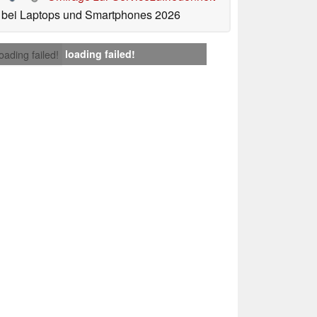
bei Laptops und Smartphones 2026
loading failed!
loading failed!