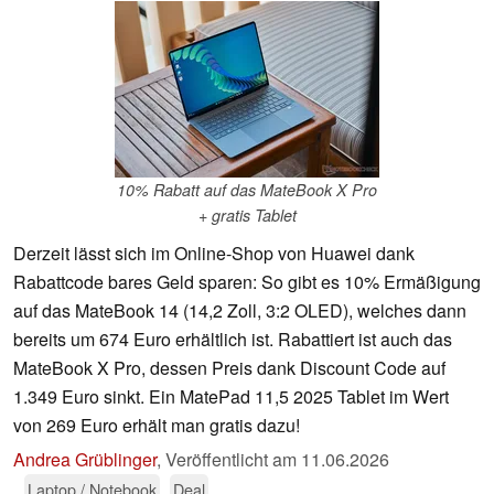
10% Rabatt auf das MateBook X Pro
+ gratis Tablet
Derzeit lässt sich im Online-Shop von Huawei dank
Rabattcode bares Geld sparen: So gibt es 10% Ermäßigung
auf das MateBook 14 (14,2 Zoll, 3:2 OLED), welches dann
bereits um 674 Euro erhältlich ist. Rabattiert ist auch das
MateBook X Pro, dessen Preis dank Discount Code auf
1.349 Euro sinkt. Ein MatePad 11,5 2025 Tablet im Wert
von 269 Euro erhält man gratis dazu!
Andrea Grüblinger
,
Veröffentlicht am
11.06.2026
Laptop / Notebook
Deal