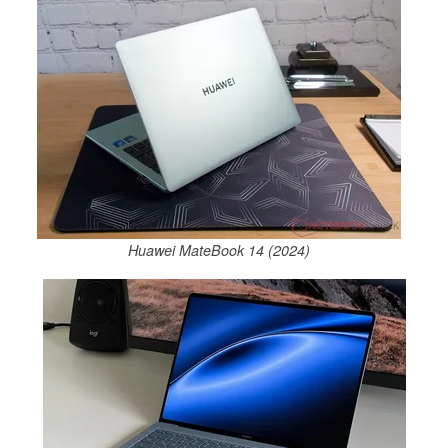
Huawei MateBook 14 (2024)