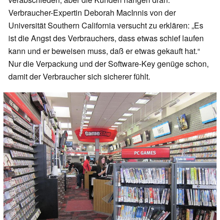
Verbraucher-Expertin Deborah MacInnis von der
Universität Southern California versucht zu erklären: „Es
ist die Angst des Verbrauchers, dass etwas schief laufen
kann und er beweisen muss, daß er etwas gekauft hat.“
Nur die Verpackung und der Software-Key genüge schon,
damit der Verbraucher sich sicherer fühlt.