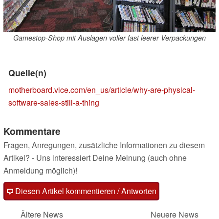
Gamestop-Shop mit Auslagen voller fast leerer Verpackungen
Quelle(n)
motherboard.vice.com/en_us/article/why-are-physical-
software-sales-still-a-thing
Kommentare
Fragen, Anregungen, zusätzliche Informationen zu diesem
Artikel? - Uns interessiert Deine Meinung (auch ohne
Anmeldung möglich)!
Diesen Artikel kommentieren / Antworten
Ältere News
Neuere News