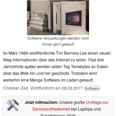
Software-Verpackungen werden noch
immer gern gekauft
Im März 1989 veröffentlichte Tim Berners-Lee einen neuen
Weg Informationen über das Internet zu teilen. Fast drei
Jahrzehnte später werden jeden Tag Terrabytes an Daten
über das Web hin und her geschickt. Trotzdem wird
weiterhin eine Menge Software im Laden gekauft.
Christian Zed,
Veröffentlicht am
28.02.2017
Software
Jetzt mitmachen:
Unsere große
Umfrage zur
Servicezufriedenheit
bei Laptops und
Smartphones 2026