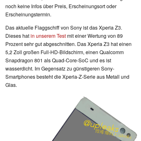
noch keine Infos über Preis, Erscheinungsort oder
Erscheinungstermin.
Das aktuelle Flaggschiff von Sony ist das Xperia Z3.
Dieses hat
in unserem Test
mit einer Wertung von 89
Prozent sehr gut abgeschnitten. Das Xperia Z3 hat einen
5,2 Zoll großen Full-HD-Bildschirm, einen Qualcomm
Snapdragon 801 als Quad-Core-SoC und es ist
wasserdicht. Im Gegensatz zu günstigeren Sony-
Smartphones besteht die Xperia-Z-Serie aus Metall und
Glas.