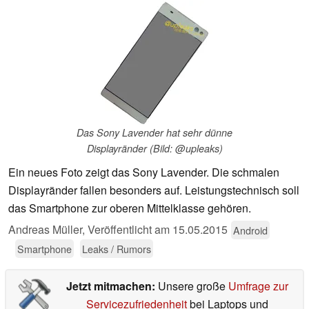
Das Sony Lavender hat sehr dünne
Displayränder (Bild: @upleaks)
Ein neues Foto zeigt das Sony Lavender. Die schmalen
Displayränder fallen besonders auf. Leistungstechnisch soll
das Smartphone zur oberen Mittelklasse gehören.
Andreas Müller,
Veröffentlicht am
15.05.2015
Android
Smartphone
Leaks / Rumors
Jetzt mitmachen:
Unsere große
Umfrage zur
Servicezufriedenheit
bei Laptops und