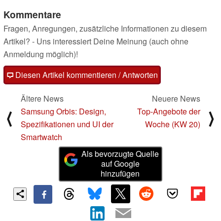
Kommentare
Fragen, Anregungen, zusätzliche Informationen zu diesem
Artikel? - Uns interessiert Deine Meinung (auch ohne
Anmeldung möglich)!
Diesen Artikel kommentieren / Antworten
Ältere News
Neuere News
Samsung Orbis: Design,
Top-Angebote der
⟨
⟩
Spezifikationen und UI der
Woche (KW 20)
Smartwatch
Als bevorzugte Quelle
auf Google
hinzufügen