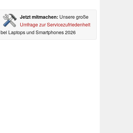
Jetzt mitmachen:
Unsere große
Umfrage zur Servicezufriedenheit
bei Laptops und Smartphones 2026