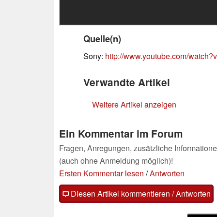
Quelle(n)
Sony:
http://www.youtube.com/watch?
Verwandte Artikel
Weitere Artikel anzeigen
Ein Kommentar im Forum
Fragen, Anregungen, zusätzliche Informatione
(auch ohne Anmeldung möglich)!
Ersten Kommentar lesen
/
Antworten
Diesen Artikel kommentieren / Antworten