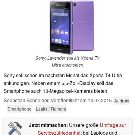
Sony: Lavender soll als Xperia T4
Ultra erscheinen
Sony soll schon im nächsten Monat das Xperia T4 Ultra
ankündigen. Neben einem 5,5-Zoll-Display soll das
Smartphone auch 13-Megapixel-Kameras bieten.
Sebastian Schneider,
Veröffentlicht am
13.07.2015
Android
Smartphone
Leaks / Rumors
Jetzt mitmachen:
Unsere große
Umfrage zur
Servicezufriedenheit
bei Laptops und