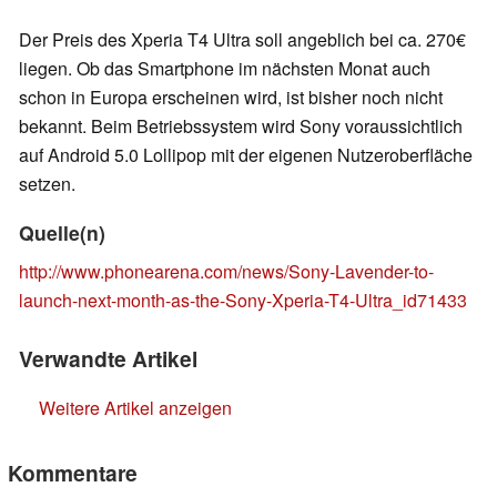
Der Preis des Xperia T4 Ultra soll angeblich bei ca. 270€
liegen. Ob das Smartphone im nächsten Monat auch
schon in Europa erscheinen wird, ist bisher noch nicht
bekannt. Beim Betriebssystem wird Sony voraussichtlich
auf Android 5.0 Lollipop mit der eigenen Nutzeroberfläche
setzen.
Quelle(n)
http://www.phonearena.com/news/Sony-Lavender-to-
launch-next-month-as-the-Sony-Xperia-T4-Ultra_id71433
Verwandte Artikel
Weitere Artikel anzeigen
Kommentare