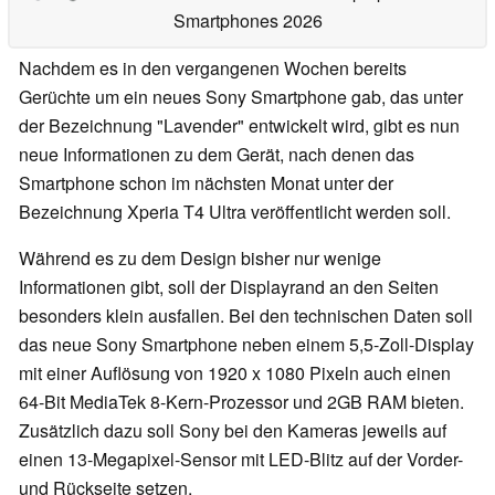
Smartphones 2026
Nachdem es in den vergangenen Wochen bereits
Gerüchte um ein neues Sony Smartphone gab, das unter
der Bezeichnung "Lavender" entwickelt wird, gibt es nun
neue Informationen zu dem Gerät, nach denen das
Smartphone schon im nächsten Monat unter der
Bezeichnung Xperia T4 Ultra veröffentlicht werden soll.
Während es zu dem Design bisher nur wenige
Informationen gibt, soll der Displayrand an den Seiten
besonders klein ausfallen. Bei den technischen Daten soll
das neue Sony Smartphone neben einem 5,5-Zoll-Display
mit einer Auflösung von 1920 x 1080 Pixeln auch einen
64-Bit MediaTek 8-Kern-Prozessor und 2GB RAM bieten.
Zusätzlich dazu soll Sony bei den Kameras jeweils auf
einen 13-Megapixel-Sensor mit LED-Blitz auf der Vorder-
und Rückseite setzen.