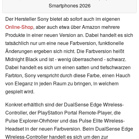
Smartphones 2026
Der Hersteller Sony bietet ab sofort auch im eigenen
Online-Shop
, aber auch etwa über Amazon mehrere
Produkte in einer neuen Version an. Dabei handelt es sich
tatsächlich nur um eine neue Farbversion, funktionelle
Änderungen ergeben sich nicht. Die Farbversion heißt
Midnight Black und ist - wenig überraschend - schwarz.
Dabei handelt es sich um einen satten und tiefschwarzen
Farbton, Sony verspricht durch diese Farbe, einen Hauch
von Eleganz in jeden Raum zu bringen, in welchem
gespielt wird.
Konkret erhältlich sind der DualSense Edge Wireless-
Controller, der PlayStation Portal Remote-Player, die
Pulse Explorer-Ohrhörer und das Pulse Elite Wireless-
Headset in der neuen Farbversion. Beim DualSense Edge
Wireless-Controller handelt es sich um den zur