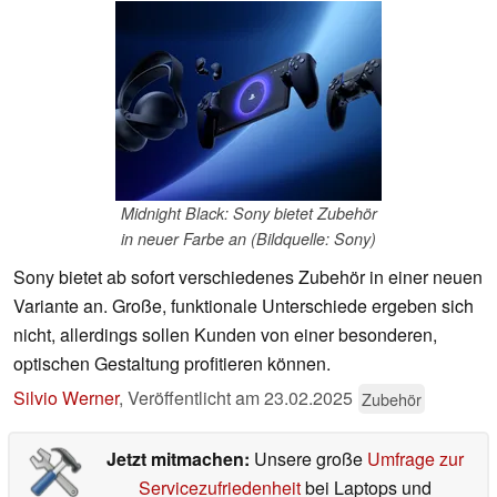
Midnight Black: Sony bietet Zubehör
in neuer Farbe an (Bildquelle: Sony)
Sony bietet ab sofort verschiedenes Zubehör in einer neuen
Variante an. Große, funktionale Unterschiede ergeben sich
nicht, allerdings sollen Kunden von einer besonderen,
optischen Gestaltung profitieren können.
Silvio Werner
,
Veröffentlicht am
23.02.2025
Zubehör
Jetzt mitmachen:
Unsere große
Umfrage zur
Servicezufriedenheit
bei Laptops und