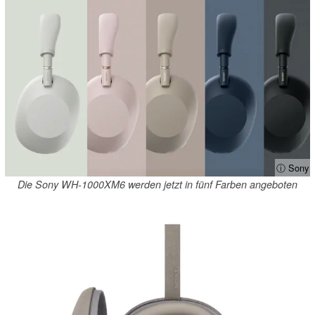
ⓘ Sony
Die Sony WH-1000XM6 werden jetzt in fünf Farben angeboten