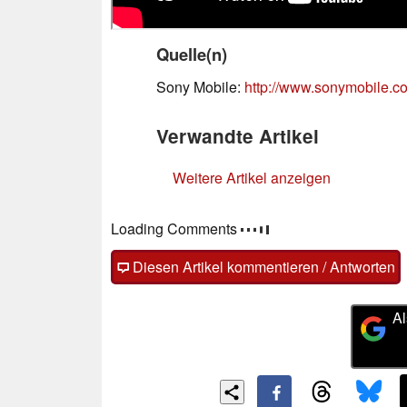
Quelle(n)
Sony Mobile:
http://www.sonymobile.c
Verwandte Artikel
Weitere Artikel anzeigen
Loading Comments
Diesen Artikel kommentieren / Antworten
Al