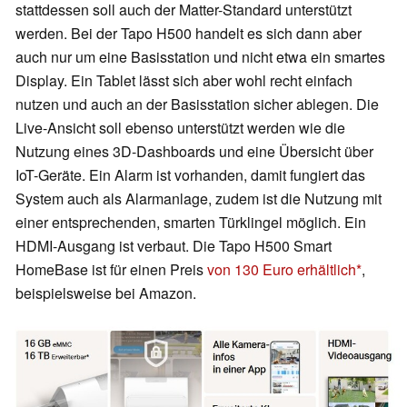
stattdessen soll auch der Matter-Standard unterstützt
werden. Bei der Tapo H500 handelt es sich dann aber
auch nur um eine Basisstation und nicht etwa ein smartes
Display. Ein Tablet lässt sich aber wohl recht einfach
nutzen und auch an der Basisstation sicher ablegen. Die
Live-Ansicht soll ebenso unterstützt werden wie die
Nutzung eines 3D-Dashboards und eine Übersicht über
IoT-Geräte. Ein Alarm ist vorhanden, damit fungiert das
System auch als Alarmanlage, zudem ist die Nutzung mit
einer entsprechenden, smarten Türklingel möglich. Ein
HDMI-Ausgang ist verbaut. Die Tapo H500 Smart
HomeBase ist für einen Preis
von 130 Euro erhältlich
,
beispielsweise bei Amazon.