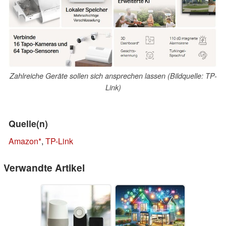
Zahlreiche Geräte sollen sich ansprechen lassen (Bildquelle: TP-
Link)
Quelle(n)
Amazon
,
TP-Link
Verwandte Artikel