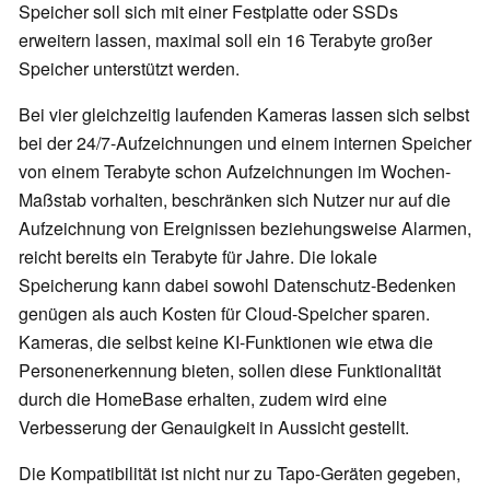
Speicher soll sich mit einer Festplatte oder SSDs
erweitern lassen, maximal soll ein 16 Terabyte großer
Speicher unterstützt werden.
Bei vier gleichzeitig laufenden Kameras lassen sich selbst
bei der 24/7-Aufzeichnungen und einem internen Speicher
von einem Terabyte schon Aufzeichnungen im Wochen-
Maßstab vorhalten, beschränken sich Nutzer nur auf die
Aufzeichnung von Ereignissen beziehungsweise Alarmen,
reicht bereits ein Terabyte für Jahre. Die lokale
Speicherung kann dabei sowohl Datenschutz-Bedenken
genügen als auch Kosten für Cloud-Speicher sparen.
Kameras, die selbst keine KI-Funktionen wie etwa die
Personenerkennung bieten, sollen diese Funktionalität
durch die HomeBase erhalten, zudem wird eine
Verbesserung der Genauigkeit in Aussicht gestellt.
Die Kompatibilität ist nicht nur zu Tapo-Geräten gegeben,