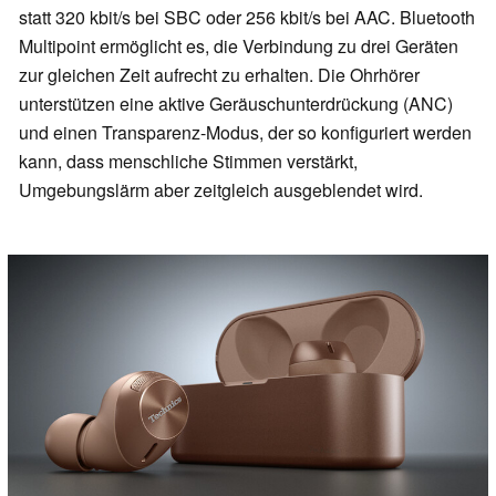
statt 320 kbit/s bei SBC oder 256 kbit/s bei AAC. Bluetooth
Multipoint ermöglicht es, die Verbindung zu drei Geräten
zur gleichen Zeit aufrecht zu erhalten. Die Ohrhörer
unterstützen eine aktive Geräuschunterdrückung (ANC)
und einen Transparenz-Modus, der so konfiguriert werden
kann, dass menschliche Stimmen verstärkt,
Umgebungslärm aber zeitgleich ausgeblendet wird.