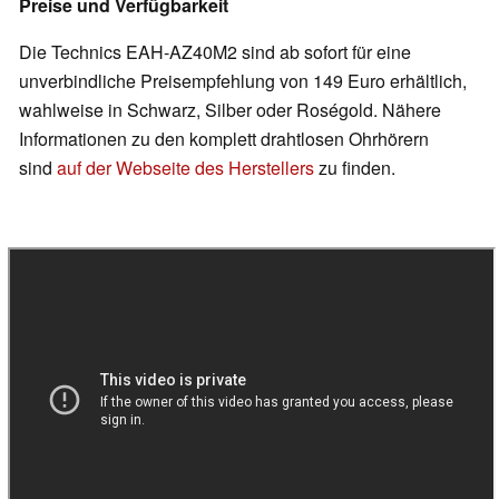
Preise und Verfügbarkeit
Die Technics EAH-AZ40M2 sind ab sofort für eine
unverbindliche Preisempfehlung von 149 Euro erhältlich,
wahlweise in Schwarz, Silber oder Roségold. Nähere
Informationen zu den komplett drahtlosen Ohrhörern
sind
auf der Webseite des Herstellers
zu finden.