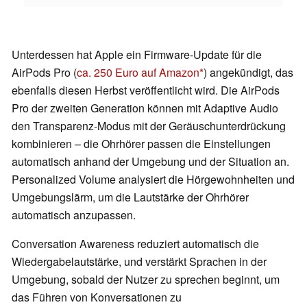
Unterdessen hat Apple ein Firmware-Update für die
AirPods Pro (
ca. 250 Euro auf Amazon
) angekündigt, das
ebenfalls diesen Herbst veröffentlicht wird. Die AirPods
Pro der zweiten Generation können mit Adaptive Audio
den Transparenz-Modus mit der Geräuschunterdrückung
kombinieren – die Ohrhörer passen die Einstellungen
automatisch anhand der Umgebung und der Situation an.
Personalized Volume analysiert die Hörgewohnheiten und
Umgebungslärm, um die Lautstärke der Ohrhörer
automatisch anzupassen.
Conversation Awareness reduziert automatisch die
Wiedergabelautstärke, und verstärkt Sprachen in der
Umgebung, sobald der Nutzer zu sprechen beginnt, um
das Führen von Konversationen zu