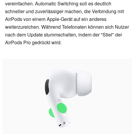
vereinfachen. Automatic Switching soll es deutlich
schneller und zuverlässiger machen, die Verbindung mit
AirPods von einem Apple-Gerät auf ein anderes
weiterzureichen. Während Telefonaten können sich Nutzer
nach dem Update stummschalten, indem der "Stiel" der
AirPods Pro gedrückt wird.