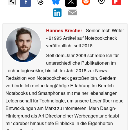
Hannes Brecher
- Senior Tech Writer
- 21995 Artikel auf Notebookcheck
veröffentlicht
seit 2018
Seit dem Jahr 2009 schreibe ich für
unterschiedliche Publikationen im
Technologiesektor, bis ich im Jahr 2018 zur News-
Redaktion von Notebookcheck gestoßen bin. Seitdem
verbinde ich meine langjährige Erfahrung im Bereich
Notebooks und Smartphones mit meiner lebenslangen
Leidenschaft für Technologie, um unsere Leser über neue
Entwicklungen am Markt zu informieren. Mein Design-
Hintergrund als Art Director einer Werbeagentur erlaubt
mir darüber hinaus tiefe Einblicke in die Eigenheiten