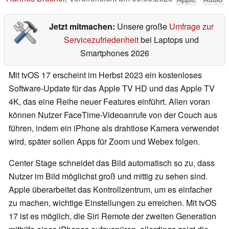
Jetzt mitmachen:
Unsere große
Umfrage zur
Servicezufriedenheit
bei Laptops und
Smartphones 2026
Mit tvOS 17 erscheint im Herbst 2023 ein kostenloses
Software-Update für das Apple TV HD und das Apple TV
4K, das eine Reihe neuer Features einführt. Allen voran
können Nutzer FaceTime-Videoanrufe von der Couch aus
führen, indem ein iPhone als drahtlose Kamera verwendet
wird, später sollen Apps für Zoom und Webex folgen.
Center Stage schneidet das Bild automatisch so zu, dass
Nutzer im Bild möglichst groß und mittig zu sehen sind.
Apple überarbeitet das Kontrollzentrum, um es einfacher
zu machen, wichtige Einstellungen zu erreichen. Mit tvOS
17 ist es möglich, die Siri Remote der zweiten Generation