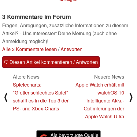
3 Kommentare im Forum
Fragen, Anregungen, zusätzliche Informationen zu diesem
Artikel? - Uns interessiert Deine Meinung (auch ohne
Anmeldung möglich)!
Alle 3 Kommentare lesen
/
Antworten
Diesen Artikel kommentieren / Antworten
Ältere News
Neuere News
Spielecharts:
Apple Watch erhält mit
"Grottenschlechtes Spiel"
watchOS 10
⟨
⟩
schafft es in die Top 3 der
intelligente Akku-
PS- und Xbox-Charts
Optimierungen der
Apple Watch Ultra
Als bevorzugte Quelle