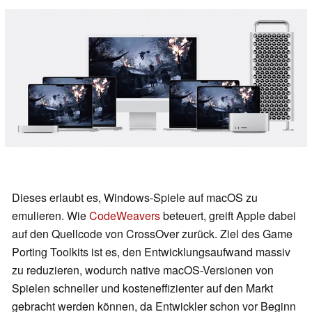
Dieses erlaubt es, Windows-Spiele auf macOS zu
emulieren. Wie
CodeWeavers
beteuert, greift Apple dabei
auf den Quellcode von CrossOver zurück. Ziel des Game
Porting Toolkits ist es, den Entwicklungsaufwand massiv
zu reduzieren, wodurch native macOS-Versionen von
Spielen schneller und kosteneffizienter auf den Markt
gebracht werden können, da Entwickler schon vor Beginn