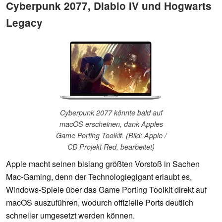
Cyberpunk 2077, Diablo IV und Hogwarts
Legacy
Cyberpunk 2077 könnte bald auf
macOS erscheinen, dank Apples
Game Porting Toolkit. (Bild: Apple /
CD Projekt Red, bearbeitet)
Apple macht seinen bislang größten Vorstoß in Sachen
Mac-Gaming, denn der Technologiegigant erlaubt es,
Windows-Spiele über das Game Porting Toolkit direkt auf
macOS auszuführen, wodurch offizielle Ports deutlich
schneller umgesetzt werden können.