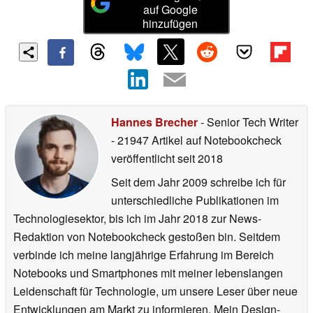
auf Google
hinzufügen
Hannes Brecher
- Senior Tech Writer
- 21947 Artikel auf Notebookcheck
veröffentlicht
seit 2018
Seit dem Jahr 2009 schreibe ich für
unterschiedliche Publikationen im
Technologiesektor, bis ich im Jahr 2018 zur News-
Redaktion von Notebookcheck gestoßen bin. Seitdem
verbinde ich meine langjährige Erfahrung im Bereich
Notebooks und Smartphones mit meiner lebenslangen
Leidenschaft für Technologie, um unsere Leser über neue
Entwicklungen am Markt zu informieren. Mein Design-