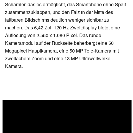
Scharnier, das es ermöglicht, das Smartphone ohne Spalt
zusammenzuklappen, und den Falz in der Mitte des
faltbaren Bildschirms deutlich weniger sichtbar zu
machen. Das 6,42 Zoll 120 Hz Zweitdisplay bietet eine
Auflösung von 2.550 x 1.080 Pixel. Das runde
Kameramodul auf der Rückseite beherbergt eine 50
Megapixel Hauptkamera, eine 50 MP Tele-Kamera mit
zweifachem Zoom und eine 13 MP Ultraweitwinkel-
Kamera.