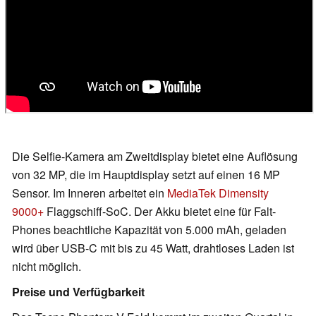
Die Selfie-Kamera am Zweitdisplay bietet eine Auflösung
von 32 MP, die im Hauptdisplay setzt auf einen 16 MP
Sensor. Im Inneren arbeitet ein
MediaTek Dimensity
9000+
Flaggschiff-SoC. Der Akku bietet eine für Falt-
Phones beachtliche Kapazität von 5.000 mAh, geladen
wird über USB-C mit bis zu 45 Watt, drahtloses Laden ist
nicht möglich.
Preise und Verfügbarkeit