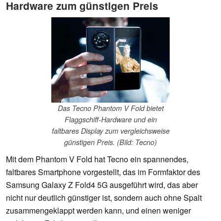
Hardware zum günstigen Preis
Das Tecno Phantom V Fold bietet
Flaggschiff-Hardware und ein
faltbares Display zum vergleichsweise
günstigen Preis. (Bild: Tecno)
Mit dem Phantom V Fold hat Tecno ein spannendes,
faltbares Smartphone vorgestellt, das im Formfaktor des
Samsung Galaxy Z Fold4 5G ausgeführt wird, das aber
nicht nur deutlich günstiger ist, sondern auch ohne Spalt
zusammengeklappt werden kann, und einen weniger