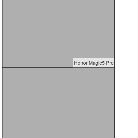
Honor Magic5 Pro