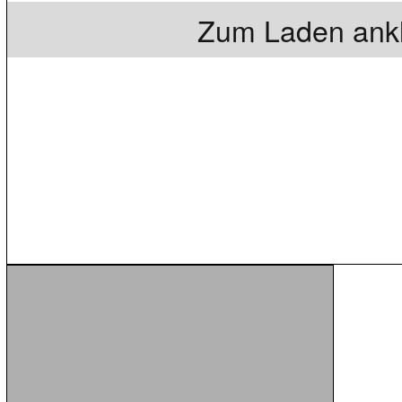
Zum Laden ankl