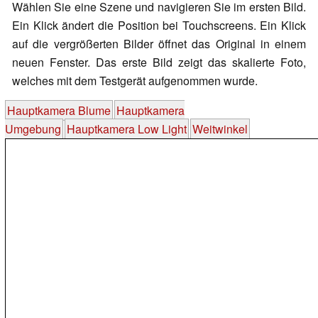
Wählen Sie eine Szene und navigieren Sie im ersten Bild.
Ein Klick ändert die Position bei Touchscreens. Ein Klick
auf die vergrößerten Bilder öffnet das Original in einem
neuen Fenster. Das erste Bild zeigt das skalierte Foto,
welches mit dem Testgerät aufgenommen wurde.
Hauptkamera Blume
Hauptkamera
Umgebung
Hauptkamera Low Light
Weitwinkel