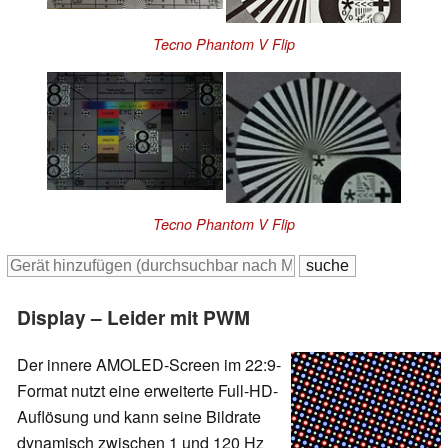
Tecno Phantom V Flip
Tecno Phantom V Flip
Display – Leider mit PWM
Der innere AMOLED-Screen im 22:9-
Format nutzt eine erweiterte Full-HD-
Auflösung und kann seine Bildrate
dynamisch zwischen 1 und 120 Hz