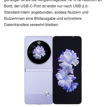
Bord, der USB-C-Port ist leider nur nach USB-2.0-
Standard intern angebunden, sodass Nutzern und
Nutzerinnen eine Bildausgabe und schnellere
Datentransfers verwehrt bleiben.