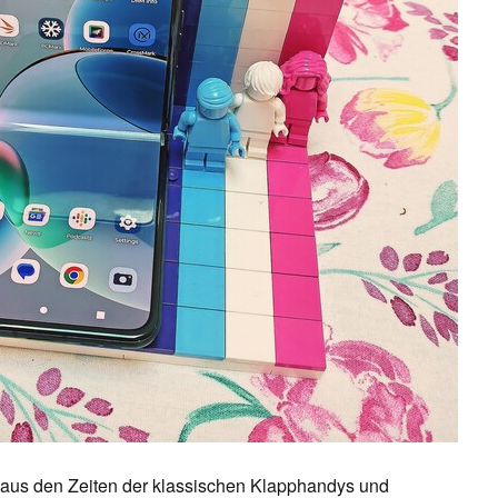
 aus den Zeiten der klassischen Klapphandys und