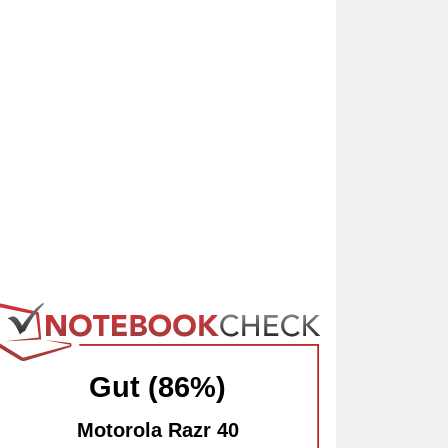
Gut (86%)
Motorola Razr 40