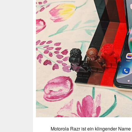
Motorola Razr ist ein klingender Name