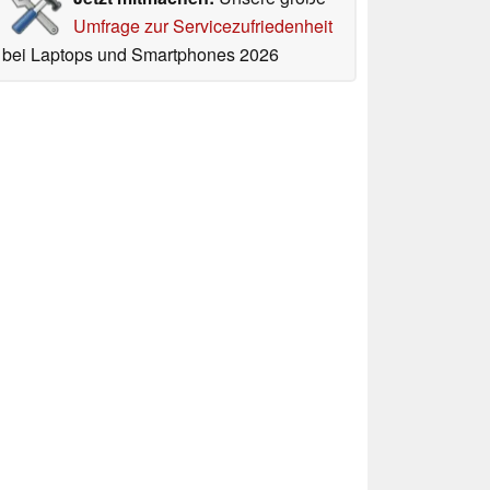
Umfrage zur Servicezufriedenheit
bei Laptops und Smartphones 2026